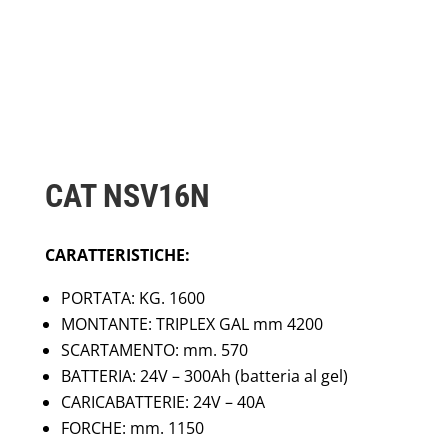
CAT NSV16N
CARATTERISTICHE:
PORTATA: KG. 1600
MONTANTE: TRIPLEX GAL mm 4200
SCARTAMENTO: mm. 570
BATTERIA: 24V – 300Ah (batteria al gel)
CARICABATTERIE: 24V – 40A
FORCHE: mm. 1150