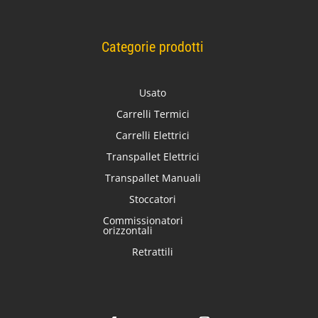
Categorie prodotti
Usato
Carrelli Termici
Carrelli Elettrici
Transpallet Elettrici
Transpallet Manuali
Stoccatori
Commissionatori
orizzontali
Retrattili