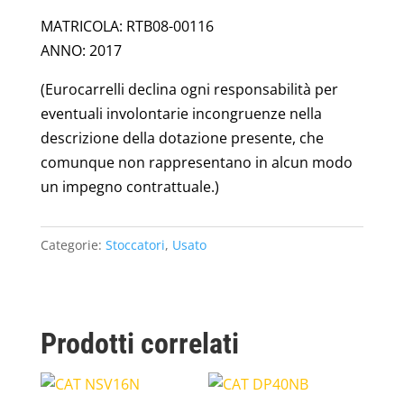
MATRICOLA: RTB08-00116
ANNO: 2017
(Eurocarrelli declina ogni responsabilità per
eventuali involontarie incongruenze nella
descrizione della dotazione presente, che
comunque non rappresentano in alcun modo
un impegno contrattuale.)
Categorie:
Stoccatori
,
Usato
Prodotti correlati