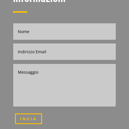
INVIA