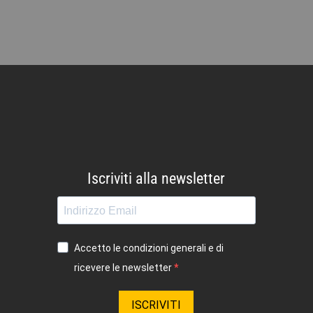
Iscriviti alla newsletter
Accetto le condizioni generali e di
ricevere le newsletter
ISCRIVITI