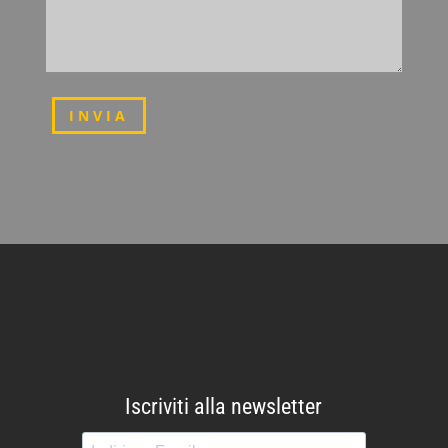
INVIA
Iscriviti alla newsletter