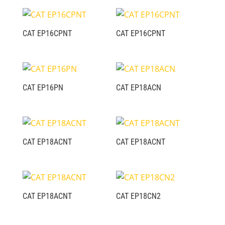
CAT EP16CPNT
CAT EP16CPNT
CAT EP16PN
CAT EP18ACN
CAT EP18ACNT
CAT EP18ACNT
CAT EP18ACNT
CAT EP18CN2