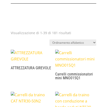
Visualizzazione di 1-39 di 181 risultati
ATTREZZATURA GIREVOLE
Carrelli commissionatori
mini MNO015Q1