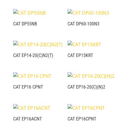
CAT DP55NB
CAT DP60-100N3
CAT EP14-20(C)N2(T)
CAT EP15KRT
CAT EP16 CPNT
CAT EP16-20(C)(N)2
CAT EP16ACNT
CAT EP16CPNT