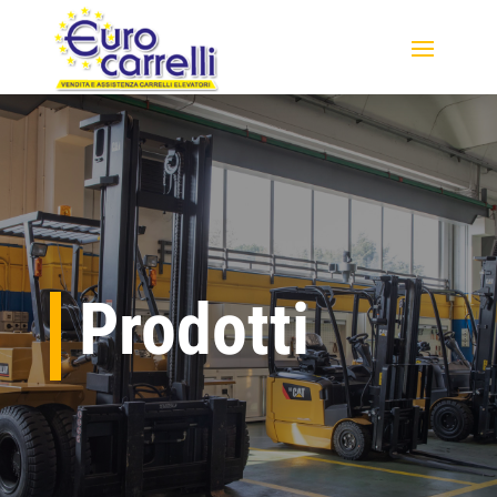
Prodotti