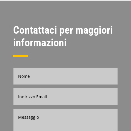
Contattaci per maggiori
informazioni