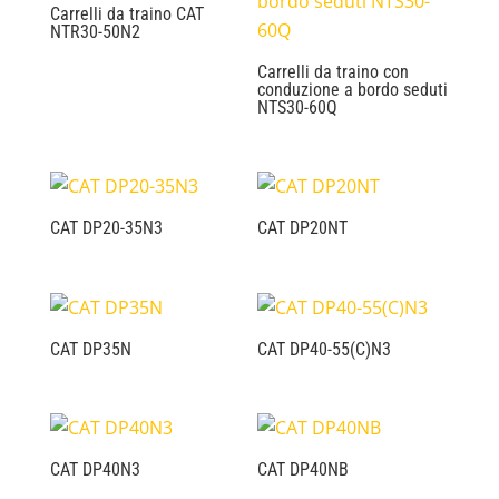
Carrelli da traino CAT
NTR30-50N2
Carrelli da traino con
conduzione a bordo seduti
NTS30-60Q
CAT DP20-35N3
CAT DP20NT
CAT DP35N
CAT DP40-55(C)N3
CAT DP40N3
CAT DP40NB