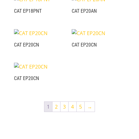
CAT EP18PNT
CAT EP20AN
CAT EP20CN
CAT EP20CN
CAT EP20CN
1
2
3
4
5
→