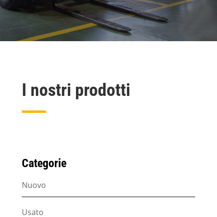
I nostri prodotti
Categorie
Nuovo
Usato