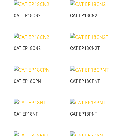
CAT EP18CN2
CAT EP18CN2
CAT EP18CN2
CAT EP18CN2T
CAT EP18CPN
CAT EP18CPNT
CAT EP18NT
CAT EP18PNT