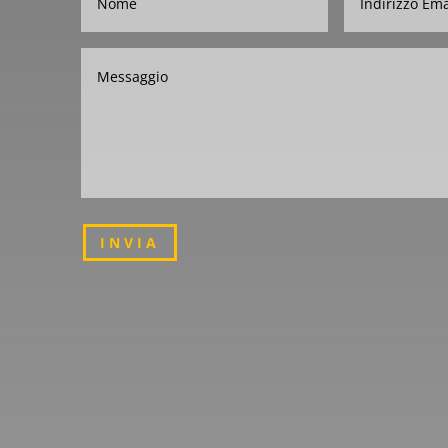
INVIA