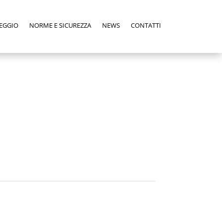
EGGIO
NORME E SICUREZZA
NEWS
CONTATTI