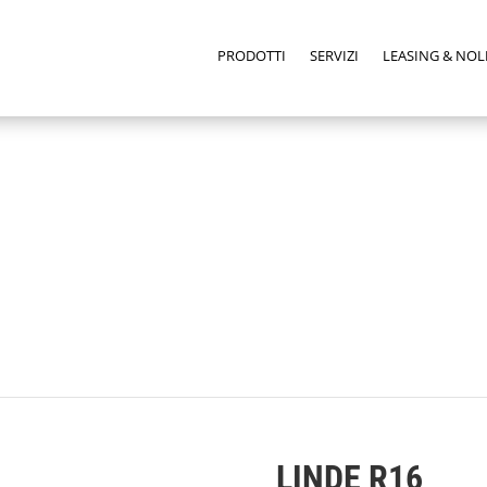
PRODOTTI
SERVIZI
LEASING & NOL
LINDE R16