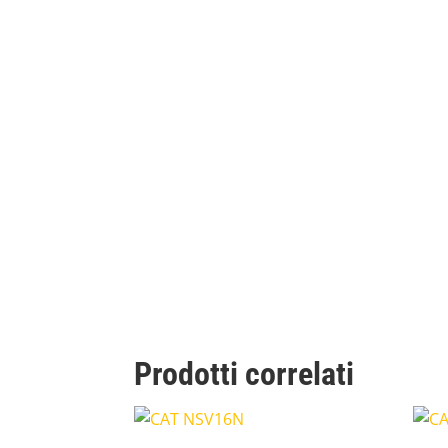
Prodotti correlati