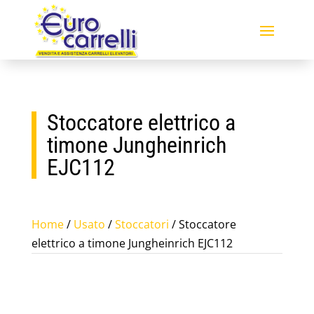
Stoccatore elettrico a
timone Jungheinrich
EJC112
Home
/
Usato
/
Stoccatori
/ Stoccatore
elettrico a timone Jungheinrich EJC112