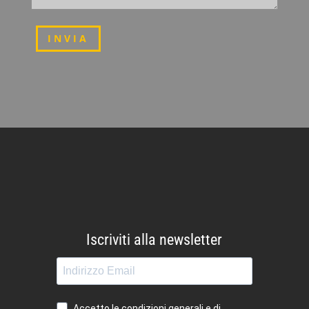
INVIA
Iscriviti alla newsletter
Accetto le condizioni generali e di