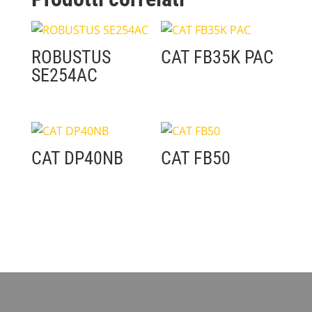
ROBUSTUS
CAT FB35K PAC
SE254AC
CAT DP40NB
CAT FB50