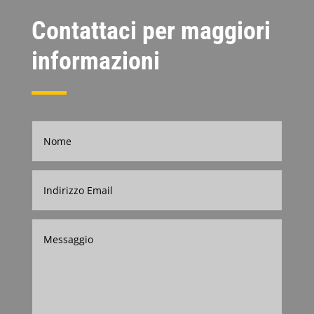
Contattaci per maggiori
informazioni