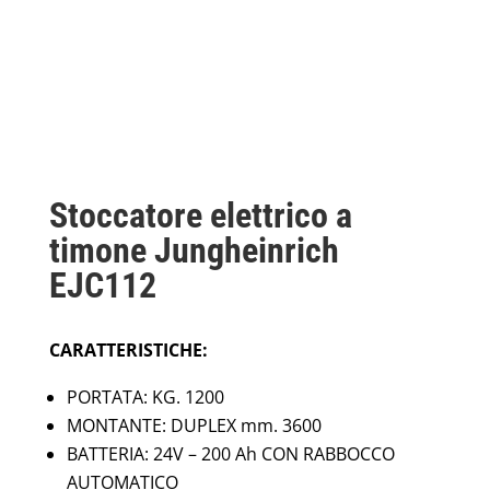
Stoccatore elettrico a
timone Jungheinrich
EJC112
CARATTERISTICHE:
PORTATA: KG. 1200
MONTANTE: DUPLEX mm. 3600
BATTERIA: 24V – 200 Ah CON RABBOCCO
AUTOMATICO