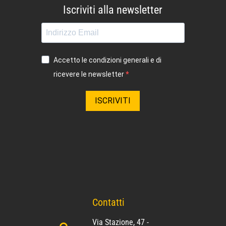
Iscriviti alla newsletter
Accetto le condizioni generali e di
ricevere le newsletter
ISCRIVITI
Contatti
Via Stazione, 47 -