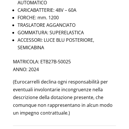
AUTOMATICO
CARICABATTERIE: 48V – 60A
FORCHE: mm. 1200
TRASLATORE AGGANCIATO
GOMMATURA: SUPERELASTICA
ACCESSORI: LUCE BLU POSTERIORE,
SEMICABINA
MATRICOLA: ETB27B-50025
ANNO: 2024
(Eurocarrelli declina ogni responsabilità per
eventuali involontarie incongruenze nella
descrizione della dotazione presente, che
comunque non rappresentano in alcun modo
un impegno contrattuale.)