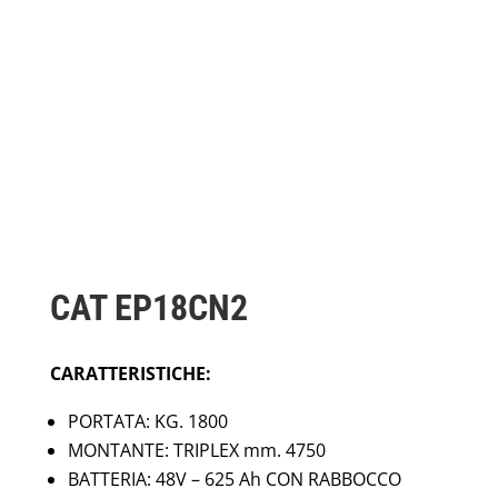
CAT EP18CN2
CARATTERISTICHE:
PORTATA: KG. 1800
MONTANTE: TRIPLEX mm. 4750
BATTERIA: 48V – 625 Ah CON RABBOCCO