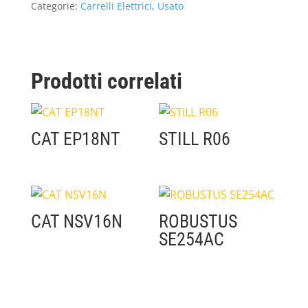
Categorie:
Carrelli Elettrici
,
Usato
Prodotti correlati
CAT EP18NT
STILL R06
CAT NSV16N
ROBUSTUS
SE254AC