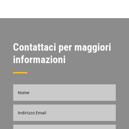
Contattaci per maggiori
informazioni