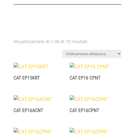
Visualizzazione di 1-39 di 73 risultati
CAT EP15KRT
CAT EP16 CPNT
CAT EP16ACNT
CAT EP16CPNT