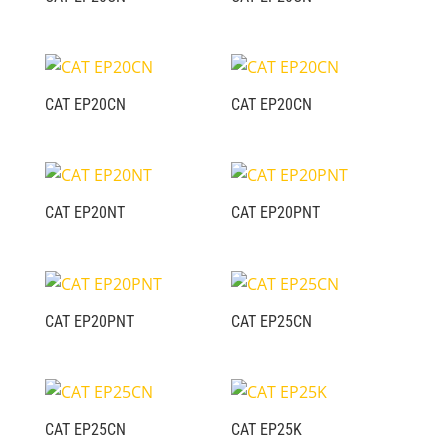
CAT EP20CN
CAT EP20CN
CAT EP20NT
CAT EP20PNT
CAT EP20PNT
CAT EP25CN
CAT EP25CN
CAT EP25K