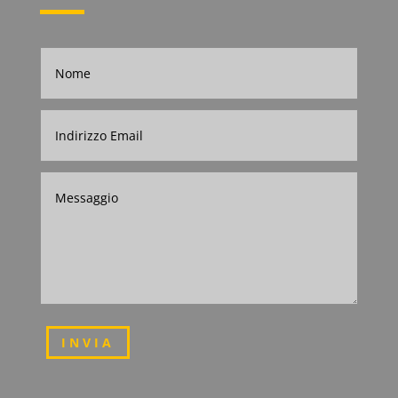
INVIA