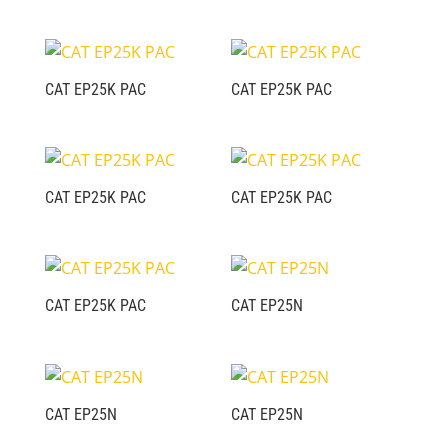
CAT EP25K PAC
CAT EP25K PAC
CAT EP25K PAC
CAT EP25K PAC
CAT EP25K PAC
CAT EP25N
CAT EP25N
CAT EP25N