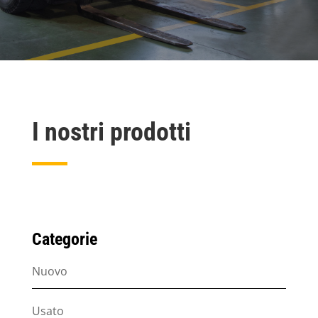
I nostri prodotti
Categorie
Nuovo
Usato