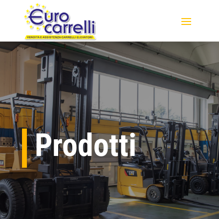
Prodotti