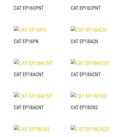
CAT EP16CPNT
CAT EP16CPNT
CAT EP16PN
CAT EP18ACN
CAT EP18ACNT
CAT EP18ACNT
CAT EP18ACNT
CAT EP18CN2