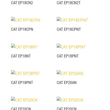
CAT EP18CN2
CAT EP18CN2T
CAT EP18CPN
CAT EP18CPNT
CAT EP18NT
CAT EP18PNT
CAT EP18PNT
CAT EP20AN
CAT EP20CN
CAT EP20CN