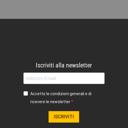
Iscriviti alla newsletter
Accetto le condizioni generali e di
ricevere le newsletter
ISCRIVITI