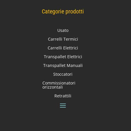
Categorie prodotti
Usato
Carrelli Termici
Carrelli Elettrici
Transpallet Elettrici
Transpallet Manuali
Stoccatori
Commissionatori
orizzontali
Retrattili