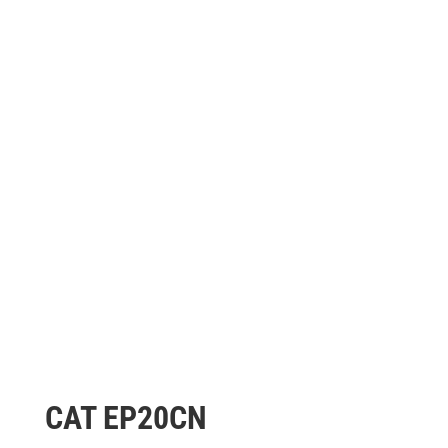
CAT EP20CN