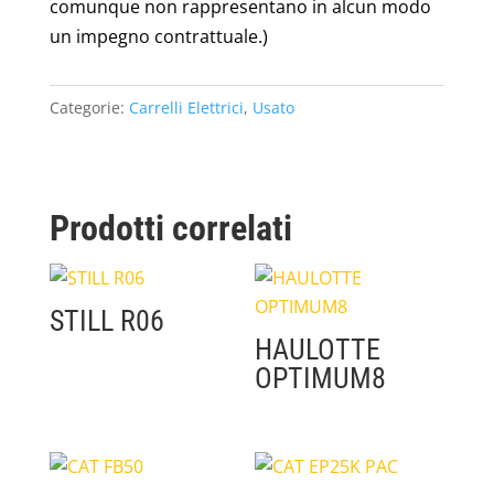
comunque non rappresentano in alcun modo
un impegno contrattuale.)
Categorie:
Carrelli Elettrici
,
Usato
Prodotti correlati
STILL R06
HAULOTTE
OPTIMUM8