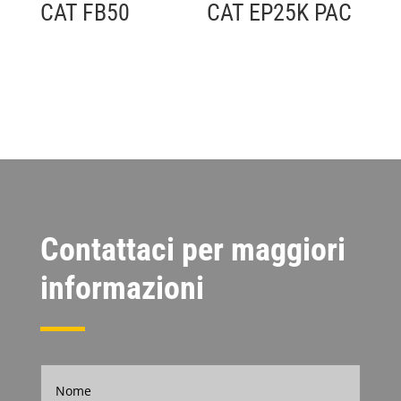
CAT FB50
CAT EP25K PAC
Contattaci per maggiori
informazioni