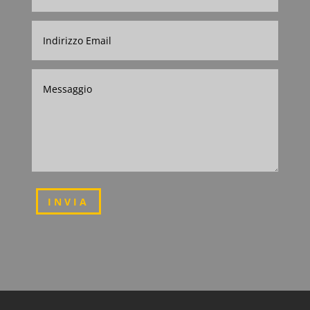
INVIA