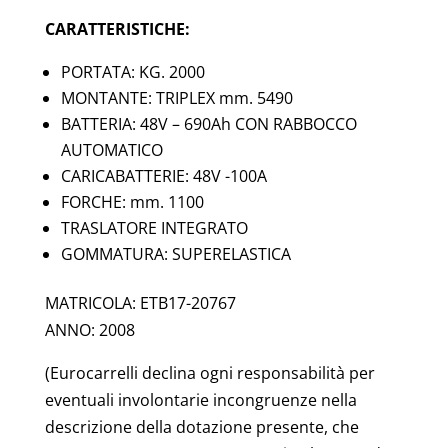
CARATTERISTICHE:
PORTATA: KG. 2000
MONTANTE: TRIPLEX mm. 5490
BATTERIA: 48V – 690Ah CON RABBOCCO
AUTOMATICO
CARICABATTERIE: 48V -100A
FORCHE: mm. 1100
TRASLATORE INTEGRATO
GOMMATURA: SUPERELASTICA
MATRICOLA: ETB17-20767
ANNO: 2008
(Eurocarrelli declina ogni responsabilità per
eventuali involontarie incongruenze nella
descrizione della dotazione presente, che