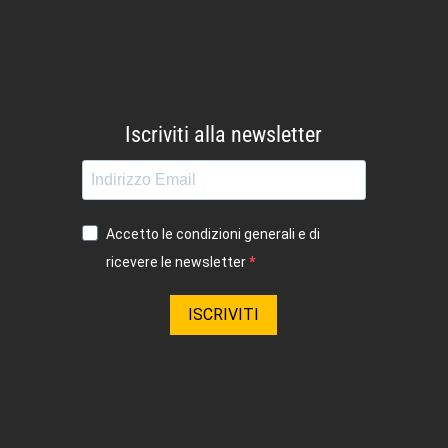
Iscriviti alla newsletter
Accetto le condizioni generali e di
ricevere le newsletter
ISCRIVITI