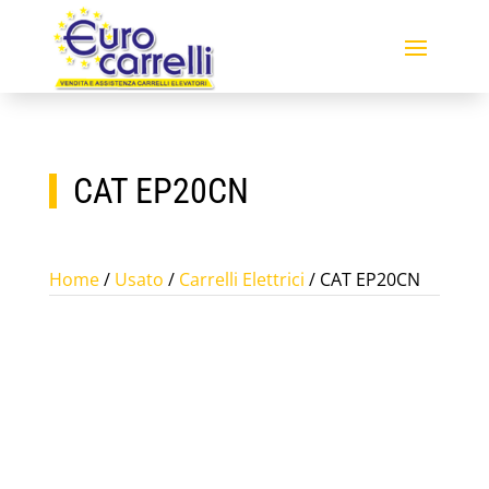
CAT EP20CN
Home
/
Usato
/
Carrelli Elettrici
/ CAT EP20CN