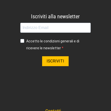
Iscriviti alla newsletter
Accetto le condizioni generali e di
ricevere le newsletter
ISCRIVITI
Contatti