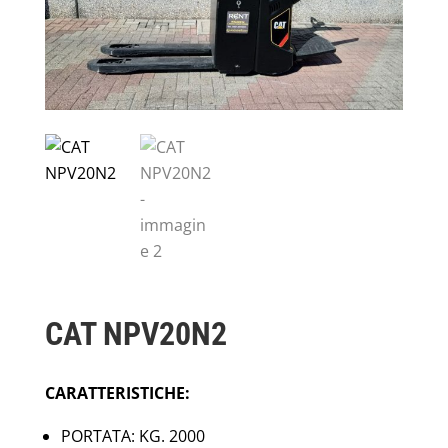
CAT NPV20N2
CARATTERISTICHE:
PORTATA: KG. 2000