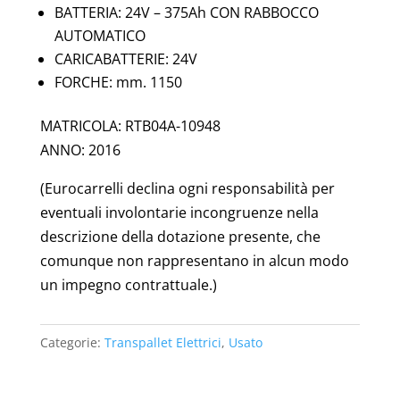
BATTERIA: 24V – 375Ah CON RABBOCCO
AUTOMATICO
CARICABATTERIE: 24V
FORCHE: mm. 1150
MATRICOLA: RTB04A-10948
ANNO: 2016
(Eurocarrelli declina ogni responsabilità per
eventuali involontarie incongruenze nella
descrizione della dotazione presente, che
comunque non rappresentano in alcun modo
un impegno contrattuale.)
Categorie:
Transpallet Elettrici
,
Usato