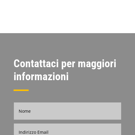
Contattaci per maggiori
informazioni