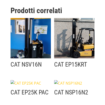
Prodotti correlati
CAT NSV16N
CAT EP15KRT
CAT EP25K PAC
CAT NSP16N2