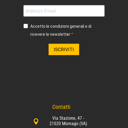
Accetto le condizioni generali e di
ricevere le newsletter
ISCRIVITI
Contatti
Via Stazione, 47 -

21020 Mornago (VA)