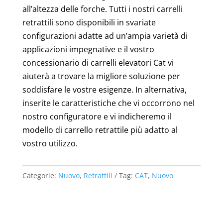
all’altezza delle forche. Tutti i nostri carrelli
retrattili sono disponibili in svariate
configurazioni adatte ad un’ampia varietà di
applicazioni impegnative e il vostro
concessionario di carrelli elevatori Cat vi
aiuterà a trovare la migliore soluzione per
soddisfare le vostre esigenze. In alternativa,
inserite le caratteristiche che vi occorrono nel
nostro configuratore e vi indicheremo il
modello di carrello retrattile più adatto al
vostro utilizzo.
Categorie:
Nuovo
,
Retrattili
Tag:
CAT
,
Nuovo