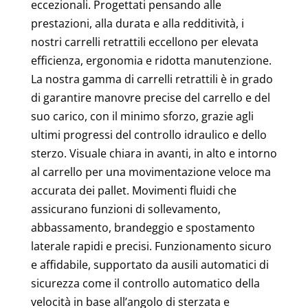
eccezionali. Progettati pensando alle
prestazioni, alla durata e alla redditività, i
nostri carrelli retrattili eccellono per elevata
efficienza, ergonomia e ridotta manutenzione.
La nostra gamma di carrelli retrattili è in grado
di garantire manovre precise del carrello e del
suo carico, con il minimo sforzo, grazie agli
ultimi progressi del controllo idraulico e dello
sterzo. Visuale chiara in avanti, in alto e intorno
al carrello per una movimentazione veloce ma
accurata dei pallet. Movimenti fluidi che
assicurano funzioni di sollevamento,
abbassamento, brandeggio e spostamento
laterale rapidi e precisi. Funzionamento sicuro
e affidabile, supportato da ausili automatici di
sicurezza come il controllo automatico della
velocità in base all’angolo di sterzata e