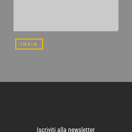
INVIA
Iscriviti alla newsletter