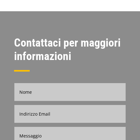
Contattaci per maggiori
informazioni