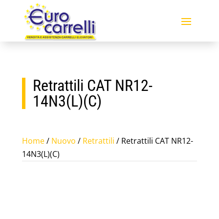
Retrattili CAT NR12-
14N3(L)(C)
Home
/
Nuovo
/
Retrattili
/ Retrattili CAT NR12-
14N3(L)(C)