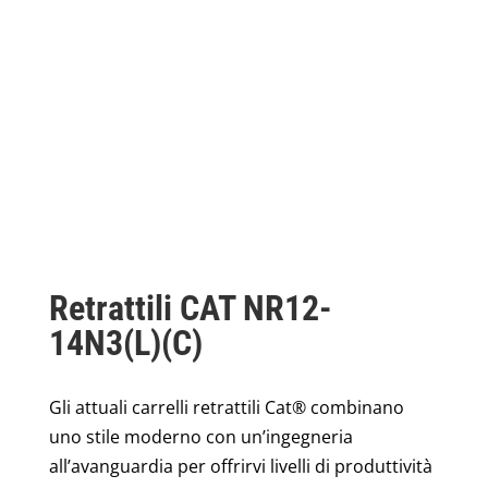
Retrattili CAT NR12-
14N3(L)(C)
Gli attuali carrelli retrattili Cat® combinano
uno stile moderno con un’ingegneria
all’avanguardia per offrirvi livelli di produttività