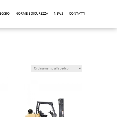
EGGIO
NORME E SICUREZZA
NEWS
CONTATTI