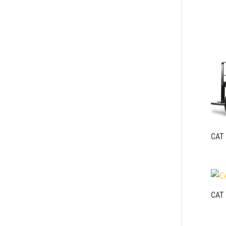
CAT
CAT