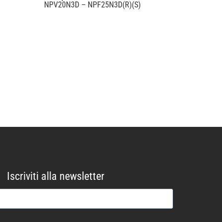
NPV20N3D – NPF25N3D(R)(S)
Iscriviti alla newsletter