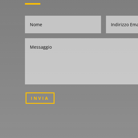
INVIA