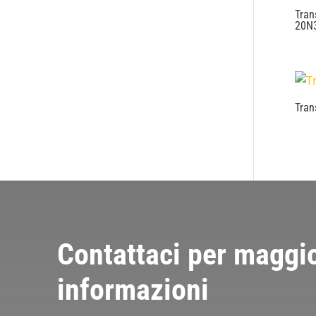
Tran
20N
Tran
Contattaci per maggio
informazioni