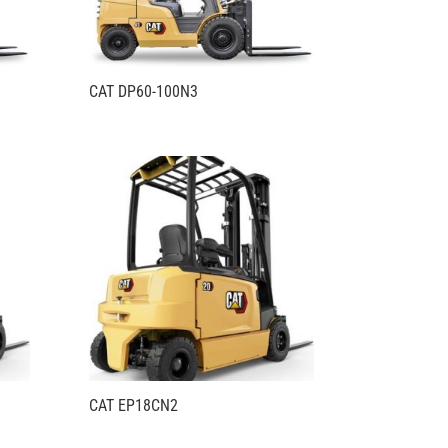
CAT DP60-100N3
CAT EP18CN2